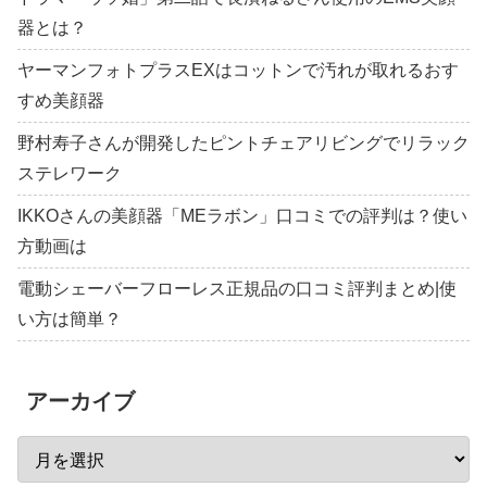
器とは？
ヤーマンフォトプラスEXはコットンで汚れが取れるおす
すめ美顔器
野村寿子さんが開発したピントチェアリビングでリラック
ステレワーク
IKKOさんの美顔器「MEラボン」口コミでの評判は？使い
方動画は
電動シェーバーフローレス正規品の口コミ評判まとめ|使
い方は簡単？
アーカイブ