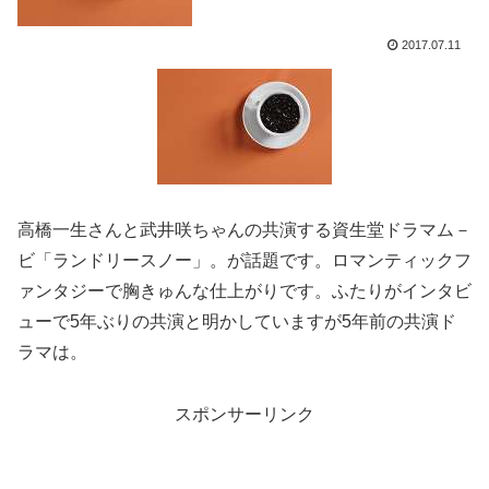
2017.07.11
高橋一生さんと武井咲ちゃんの共演する資生堂ドラマム－
ビ「ランドリースノー」。が話題です。ロマンティックフ
ァンタジーで胸きゅんな仕上がりです。ふたりがインタビ
ューで5年ぶりの共演と明かしていますが5年前の共演ド
ラマは。
スポンサーリンク