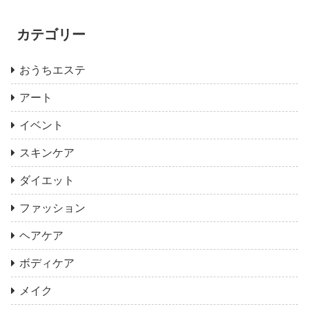
カテゴリー
おうちエステ
アート
イベント
スキンケア
ダイエット
ファッション
ヘアケア
ボディケア
メイク