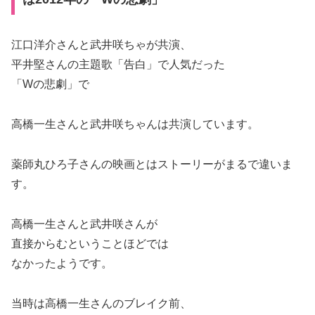
江口洋介さんと武井咲ちゃが共演、
平井堅さんの主題歌「告白」で人気だった
「Wの悲劇」で
高橋一生さんと武井咲ちゃんは共演しています。
薬師丸ひろ子さんの映画とはストーリーがまるで違いま
す。
高橋一生さんと武井咲さんが
直接からむということほどでは
なかったようです。
当時は高橋一生さんのブレイク前、