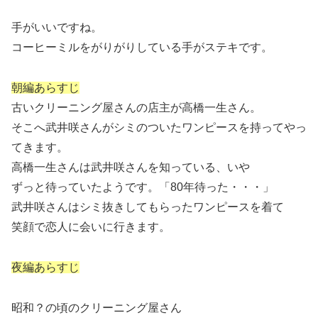
手がいいですね。
コーヒーミルをがりがりしている手がステキです。
朝編あらすじ
古いクリーニング屋さんの店主が高橋一生さん。
そこへ武井咲さんがシミのついたワンピースを持ってやっ
てきます。
高橋一生さんは武井咲さんを知っている、いや
ずっと待っていたようです。「80年待った・・・」
武井咲さんはシミ抜きしてもらったワンピースを着て
笑顔で恋人に会いに行きます。
夜編あらすじ
昭和？の頃のクリーニング屋さん