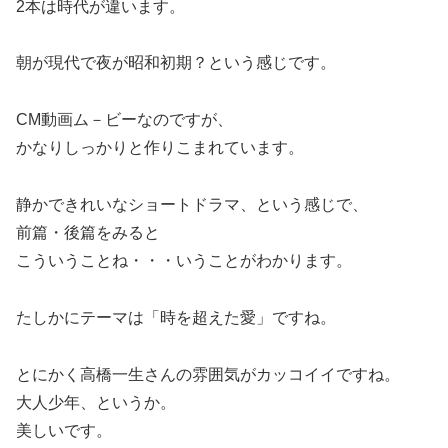
2本は時代が違います。
朝が現代で夜が昭和初期？という感じです。
CM動画ム－ビーなのですが、
かなりしっかりと作りこまれています。
静かできれいなショートドラマ、という感じで、
前篇・後篇をみると
こういうことね・・・いうことがわかります。
たしかにテーマは「時を超えた愛」ですね。
とにかく高橋一生さんの雰囲気がカッコイイですね。
大人少年、というか。
美しいです。