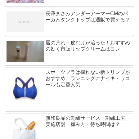
長澤まさみアンダーアーマーCMのパ
ーカとタンクトップは通販で買える？
唇の荒れ・皮むけが治った！おすすめ
の効く市販リップクリームはコレ
スポーツブラは揺れない新トリンプが
おすすめ！ランニングにナイキ・ワコ
ールも定番人気
無印良品の刺繍サービス「刺繍工房」
実施店舗・頼み方・待ち時間は？