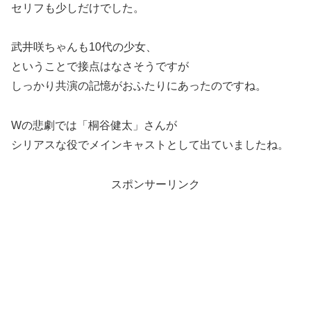
セリフも少しだけでした。
武井咲ちゃんも10代の少女、
ということで接点はなさそうですが
しっかり共演の記憶がおふたりにあったのですね。
Wの悲劇では「桐谷健太」さんが
シリアスな役でメインキャストとして出ていましたね。
スポンサーリンク