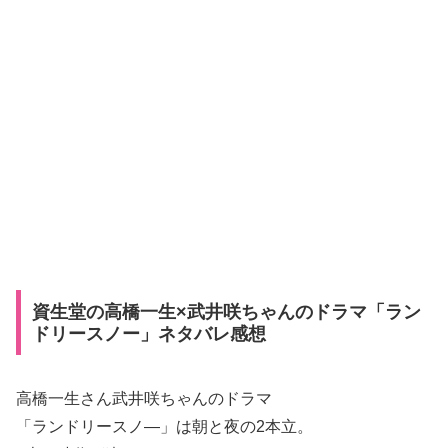
資生堂の高橋一生×武井咲ちゃんのドラマ「ラン
ドリースノー」ネタバレ感想
高橋一生さん武井咲ちゃんのドラマ
「ランドリースノ―」は朝と夜の2本立。