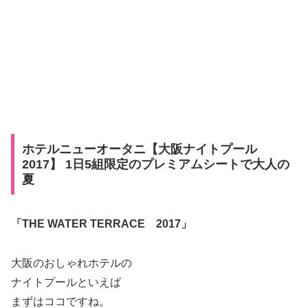
ホテルニューオータニ【大阪ナイトプール
2017】 1日5組限定のプレミアムシートで大人の
夏
「THE WATER TERRACE 2017」
大阪のおしゃれホテルの
ナイトプールといえば
まずはココですね。