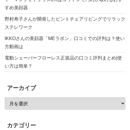
すめ美顔器
野村寿子さんが開発したピントチェアリビングでリラック
ステレワーク
IKKOさんの美顔器「MEラボン」口コミでの評判は？使い
方動画は
電動シェーバーフローレス正規品の口コミ評判まとめ|使
い方は簡単？
アーカイブ
カテゴリー