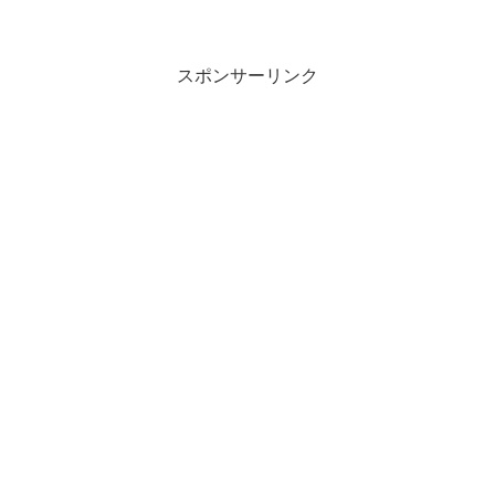
スポンサーリンク