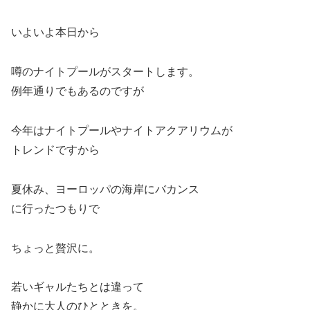
いよいよ本日から
噂のナイトプールがスタートします。
例年通りでもあるのですが
今年はナイトプールやナイトアクアリウムが
トレンドですから
夏休み、ヨーロッパの海岸にバカンス
に行ったつもりで
ちょっと贅沢に。
若いギャルたちとは違って
静かに大人のひとときを。