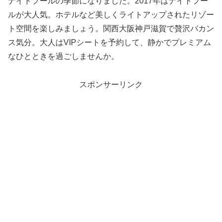
ナイトプールの季節になりました。2017年はナイトプー
ルが大人気。ホテルなど美しくライトアップされたリゾー
ト空間を楽しみましょう。関西大阪神戸滋賀で贅沢バカン
ス気分。大人はVIPシートを予約して、静かでプレミアム
なひとときを過ごしませんか。
スポンサーリンク