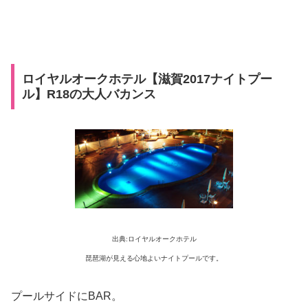
ロイヤルオークホテル【滋賀2017ナイトプー
ル】R18の大人バカンス
出典:ロイヤルオークホテル
琵琶湖が見える心地よいナイトプールです。
プールサイドにBAR。