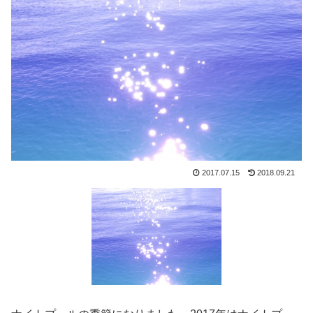
2017.07.15
2018.09.21