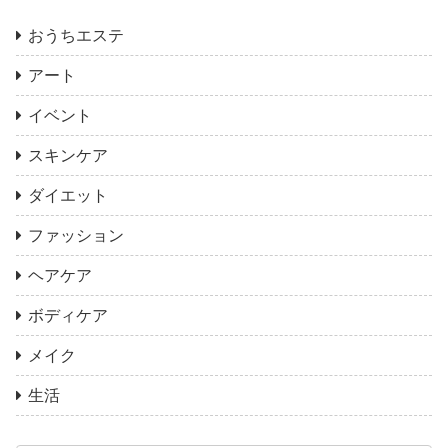
おうちエステ
アート
イベント
スキンケア
ダイエット
ファッション
ヘアケア
ボディケア
メイク
生活