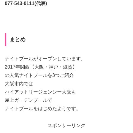
077-543-0111(代表)
まとめ
ナイトプールがオープンしています。
2017年関西【大阪・神戸・滋賀】
の人気ナイトプールを3つご紹介
大阪市内では
ハイアットリージェンシー大阪も
屋上ガーデンプールで
ナイトプールをはじめたようです。
スポンサーリンク