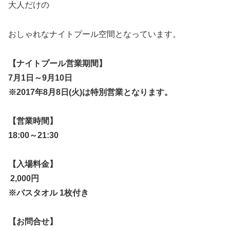
大人だけの
おしゃれなナイトプール空間となっています。
【ナイトプール営業期間】
7月1日～9月10日
※2017年8月8日(火)は特別営業となります。
【営業時間】
18:00～21:30
【入場料金】
2,000円
※バスタオル 1枚付き
【お問合せ】