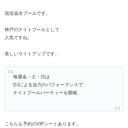
混浴温水プールです。
神戸のナイトプールとして
人気ですね。
美しいライトアップです。
毎週金・土・日は
DJによる迫力のパフォーマンスで
ナイトプールパーティーを開催。
こちらも予約のVIPシートあります。