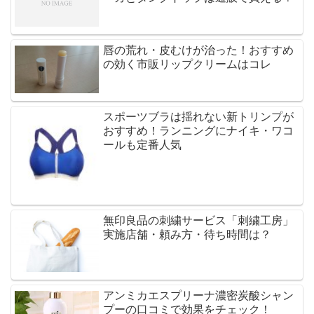
唇の荒れ・皮むけが治った！おすすめ
の効く市販リップクリームはコレ
スポーツブラは揺れない新トリンプが
おすすめ！ランニングにナイキ・ワコ
ールも定番人気
無印良品の刺繍サービス「刺繍工房」
実施店舗・頼み方・待ち時間は？
アンミカエスプリーナ濃密炭酸シャン
プーの口コミで効果をチェック！