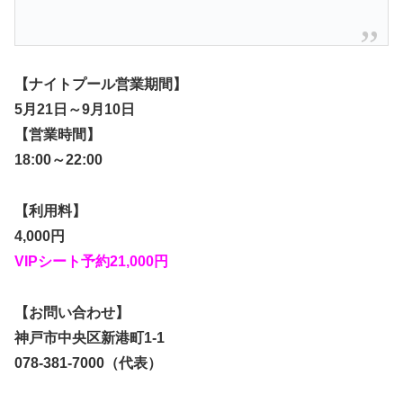
【ナイトプール営業期間】
5月21日～9月10日
【営業時間】
18:00～22:00
【利用料】
4,000円
VIPシート予約21,000円
【お問い合わせ】
神戸市中央区新港町1-1
078-381-7000（代表）