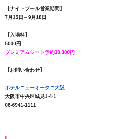
【ナイトプール営業期間】
7月15日～9月18日
【入場料】
5000円
プレミアムシート予約30,000円
【お問い合わせ】
ホテルニューオータニ大阪
大阪市中央区城見1-4-1
06-6941-1111