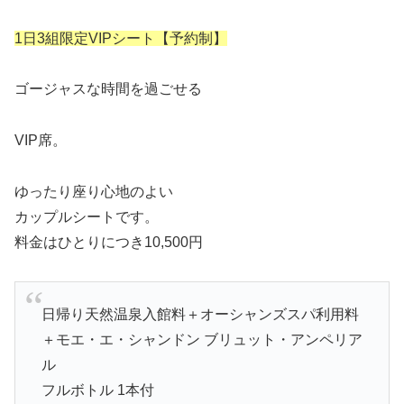
1日3組限定VIPシート【予約制】
ゴージャスな時間を過ごせる
VIP席。
ゆったり座り心地のよい
カップルシートです。
料金はひとりにつき10,500円
日帰り天然温泉入館料＋オーシャンズスパ利用料
＋モエ・エ・シャンドン ブリュット・アンペリア
ル
フルボトル 1本付