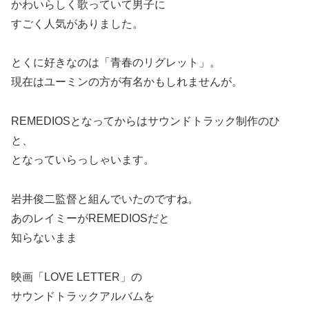
かわいらしく歌っていて男子に
すごく人気がありました。
とくに好きなのは「青春のリグレット」。
現在はユーミンの方が有名かもしれませんが。
REMEDIOSとなってからはサウンドトラック制作のひ
と、
となっていらっしゃいます。
岩井俊二監督と組んでいたのですね。
あのレイミーがREMEDIOSだと
知らないまま
映画「LOVE LETTER」の
サウンドトラックアルバムを