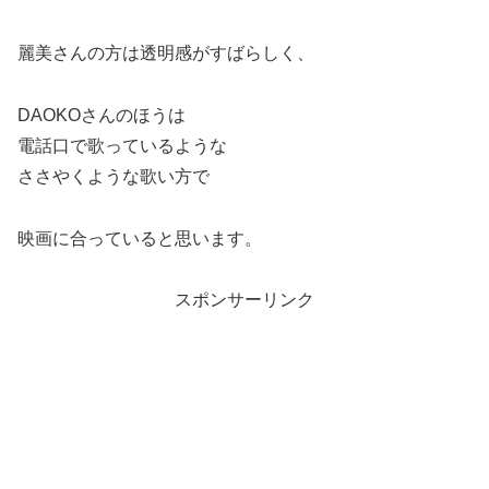
麗美さんの方は透明感がすばらしく、
DAOKOさんのほうは
電話口で歌っているような
ささやくような歌い方で
映画に合っていると思います。
スポンサーリンク