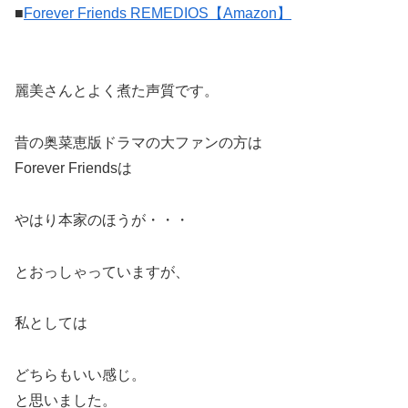
■
Forever Friends REMEDIOS【Amazon】
麗美さんとよく煮た声質です。
昔の奥菜恵版ドラマの大ファンの方は
Forever Friendsは
やはり本家のほうが・・・
とおっしゃっていますが、
私としては
どちらもいい感じ。
と思いました。