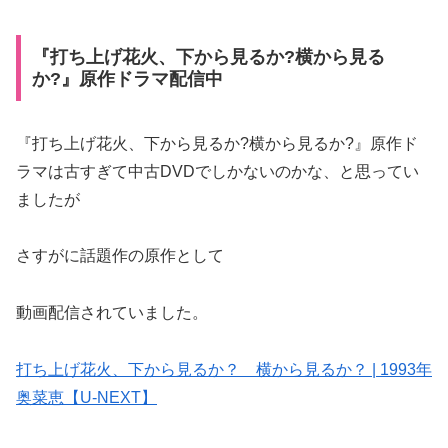
『打ち上げ花火、下から見るか?横から見る
か?』原作ドラマ配信中
『打ち上げ花火、下から見るか?横から見るか?』原作ド
ラマは古すぎて中古DVDでしかないのかな、と思ってい
ましたが
さすがに話題作の原作として
動画配信されていました。
打ち上げ花火、下から見るか？ 横から見るか？ | 1993年
奥菜恵【U-NEXT】