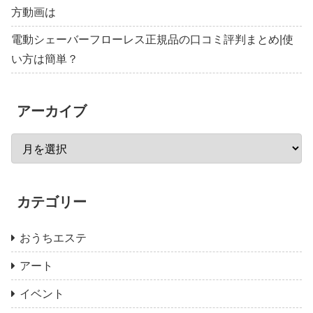
方動画は
電動シェーバーフローレス正規品の口コミ評判まとめ|使
い方は簡単？
アーカイブ
カテゴリー
おうちエステ
アート
イベント