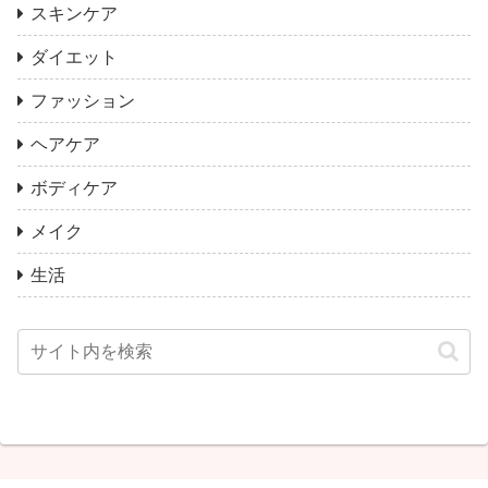
スキンケア
ダイエット
ファッション
ヘアケア
ボディケア
メイク
生活