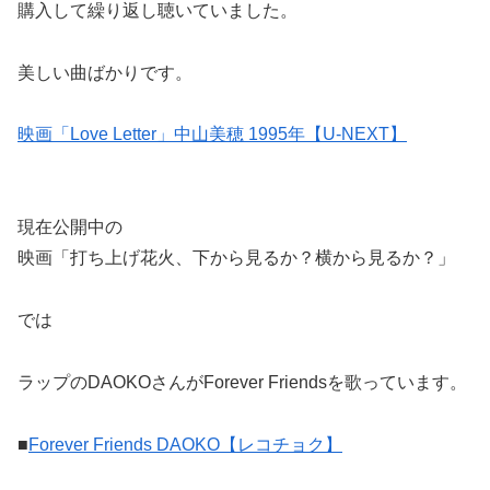
購入して繰り返し聴いていました。
美しい曲ばかりです。
映画「Love Letter」中山美穂 1995年【U-NEXT】
現在公開中の
映画「打ち上げ花火、下から見るか？横から見るか？」
では
ラップのDAOKOさんがForever Friendsを歌っています。
■
Forever Friends DAOKO【レコチョク】