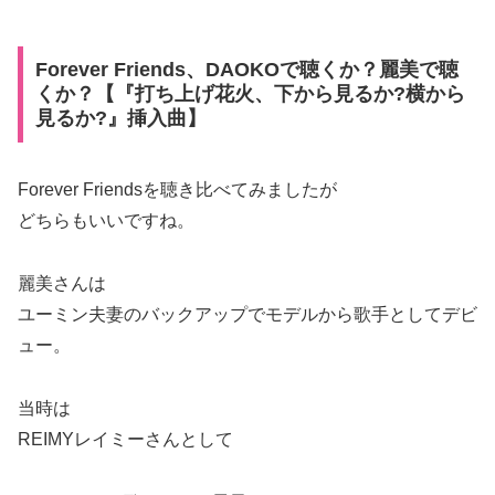
Forever Friends、DAOKOで聴くか？麗美で聴
くか？【『打ち上げ花火、下から見るか?横から
見るか?』挿入曲】
Forever Friendsを聴き比べてみましたが
どちらもいいですね。
麗美さんは
ユーミン夫妻のバックアップでモデルから歌手としてデビ
ュー。
当時は
REIMYレイミーさんとして