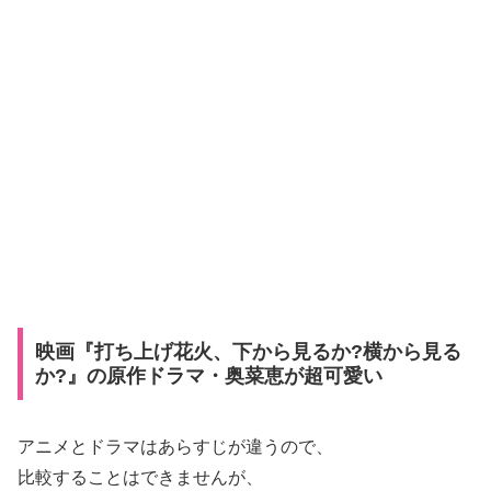
映画『打ち上げ花火、下から見るか?横から見る
か?』の原作ドラマ・奥菜恵が超可愛い
アニメとドラマはあらすじが違うので、
比較することはできませんが、