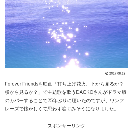
2017.08.19
Forever Friendsを映画「打ち上げ花火、下から見るか？
横から見るか？」で主題歌を歌うDAOKOさんがドラマ版
のカバーすることで25年ぶりに聴いたのですが、ワンフ
レーズで懐かしくて思わず涙ぐみそうになりました。
スポンサーリンク