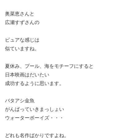
奥菜恵さんと
広瀬すずさんの
ピュアな感じは
似ていますね。
夏休み、プール、海をモチーフにすると
日本映画はだいたい
成功するように思います。
バタアシ金魚
がんばっていきまっしょい
ウォーターボーイズ・・・
どれも名作ばかりですよね。