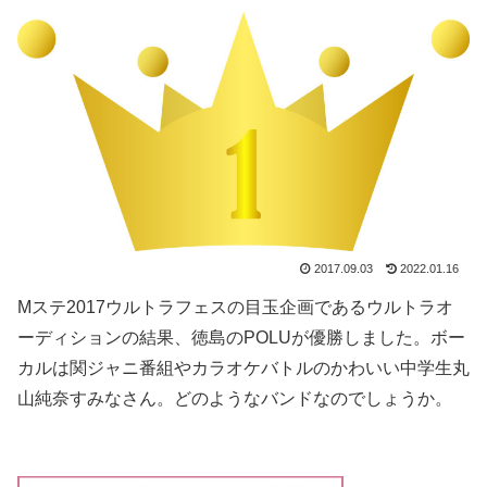
2017.09.03
2022.01.16
Mステ2017ウルトラフェスの目玉企画であるウルトラオ
ーディションの結果、徳島のPOLUが優勝しました。ボー
カルは関ジャニ番組やカラオケバトルのかわいい中学生丸
山純奈すみなさん。どのようなバンドなのでしょうか。