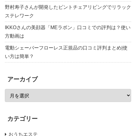
野村寿子さんが開発したピントチェアリビングでリラック
ステレワーク
IKKOさんの美顔器「MEラボン」口コミでの評判は？使い
方動画は
電動シェーバーフローレス正規品の口コミ評判まとめ|使
い方は簡単？
アーカイブ
カテゴリー
おうちエステ