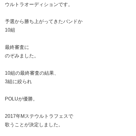
ウルトラオーディションです。
予選から勝ち上がってきたバンドか
10組
最終審査に
のぞみました。
10組の最終審査の結果、
3組に絞られ
POLUが優勝。
2017年Mステウルトラフェスで
歌うことが決定しました。