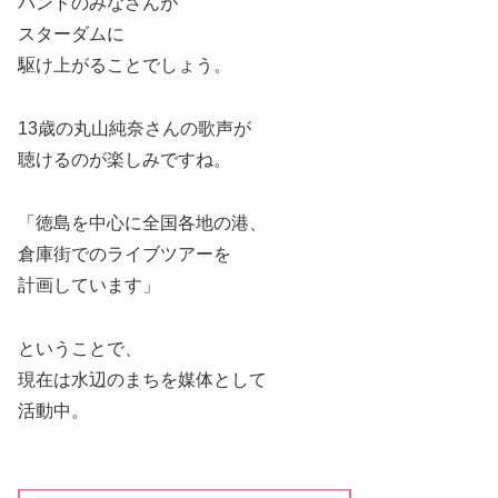
バンドのみなさんが
スターダムに
駆け上がることでしょう。
13歳の丸山純奈さんの歌声が
聴けるのが楽しみですね。
「徳島を中心に全国各地の港、
倉庫街でのライブツアーを
計画しています」
ということで、
現在は水辺のまちを媒体として
活動中。