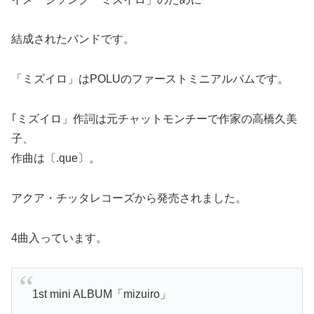
結成されたバンドです。
「ミズイロ」はPOLUのファーストミニアルバムです。
｢ミズイロ」作詞は元チャットモンチーで作家の高橋久美
子、
作曲は〔.que〕。
アクア・チッタレコーズから発売されました。
4曲入っています。
1st mini ALBUM「mizuiro」