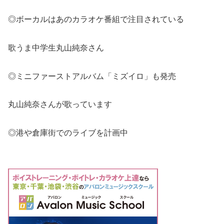
◎ボーカルはあのカラオケ番組で注目されている
歌うま中学生丸山純奈さん
◎ミニファーストアルバム「ミズイロ」も発売
丸山純奈さんが歌っています
◎港や倉庫街でのライブを計画中