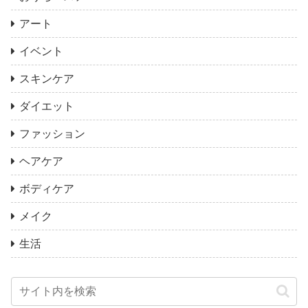
アート
イベント
スキンケア
ダイエット
ファッション
ヘアケア
ボディケア
メイク
生活