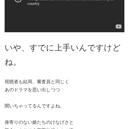
いや、すでに上手いんですけど
ね。
視聴者も結局、審査員と同じく
あのドラマを思い出しつつ
聞いちゃってるんですよね。
身寄りのない娘たちのけなげさと