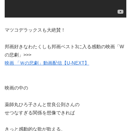
マツコデラックスも大絶賛！
邦画好きなわたくしも邦画ベスト3に入る感動の映画「W
の悲劇」>>>
映画 「Ｗの悲劇」動画配信【U-NEXT】
映画の中の
薬師丸ひろ子さんと世良公則さんの
せつなすぎる関係を想像できれば
きっと感動的な歌が歌える、