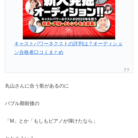
キャストパワーネクストの評判は？オーディショ
ン合格者口コミまとめ
丸山さんに合う歌があるのに
バブル期前後の
「M」とか「もしもピアノが弾けたなら」