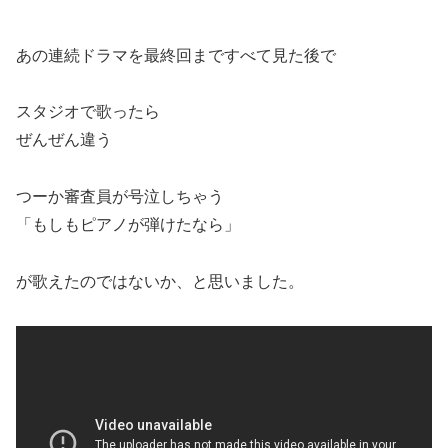
あの連続ドラマを最終回まですべて見た後で
スタジオで歌ったら
ぜんぜん違う
つーか審査員が号泣しちゃう
「もしもピアノが弾けたなら」
が歌えたのではないか、と思いました。