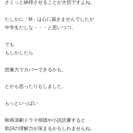
さくっと納得させることが大切ですよね。
たしかに「M」は心に届きませんでしたが
中学生だしな・・・と思いつつ、
でも
もしかしたら
想像力でカバーできるかも。
とかも思ったりもしました。
もっといっぱい
映画演劇ドラマ視聴や小説読書すると
歌詞の理解力が深まるかもしれませんね。