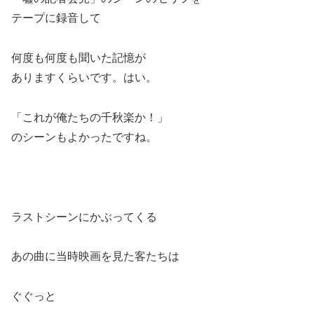
テープに録音して
何度も何度も聞いた記憶が
ありますくらいです。はい。
「これが俺たちの千秋楽か！」
のシーンもよかったですね。
ラストシーンにかぶってくる
あの曲に当時映画を見た客たちは
ぐぐっと