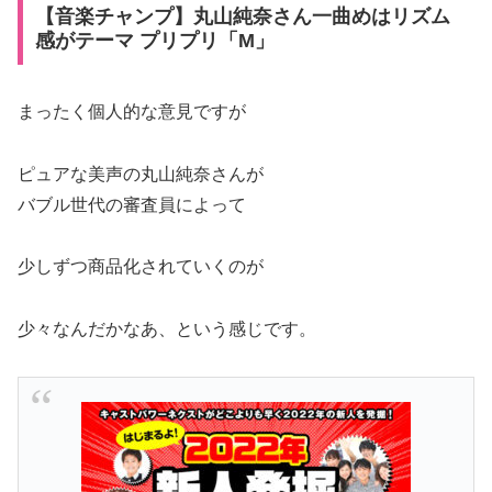
【音楽チャンプ】丸山純奈さん一曲めはリズム
感がテーマ プリプリ「M」
まったく個人的な意見ですが
ピュアな美声の丸山純奈さんが
バブル世代の審査員によって
少しずつ商品化されていくのが
少々なんだかなあ、という感じです。