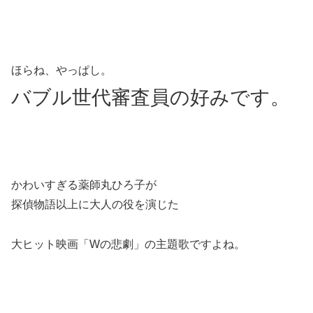
ほらね、やっぱし。
バブル世代審査員の好みです。
かわいすぎる薬師丸ひろ子が
探偵物語以上に大人の役を演じた
大ヒット映画「Wの悲劇」の主題歌ですよね。