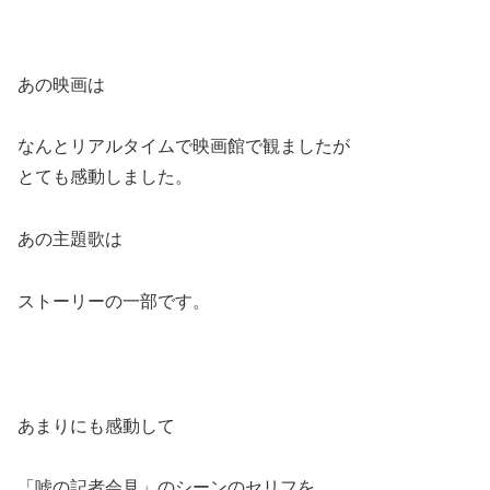
あの映画は
なんとリアルタイムで映画館で観ましたが
とても感動しました。
あの主題歌は
ストーリーの一部です。
あまりにも感動して
「嘘の記者会見」のシーンのセリフを