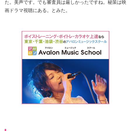
た。美声です。でも審査員は厳しかったですね。秘策は映
画ドラマ視聴にある。とみた。