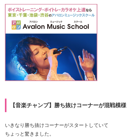
【音楽チャンプ】勝ち抜けコーナーが混戦模様
いきなり勝ち抜けコーナーがスタートしていて
ちょっと驚きました。