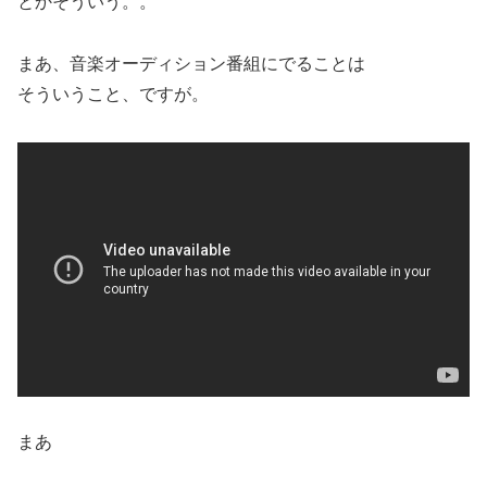
とかそういう。。
まあ、音楽オーディション番組にでることは
そういうこと、ですが。
まあ