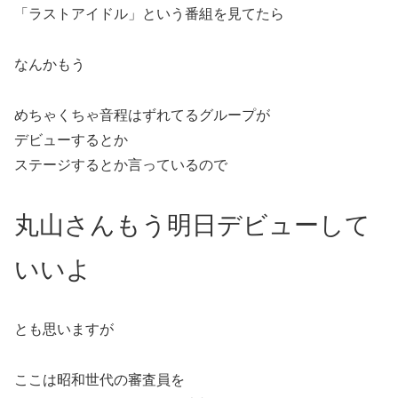
「ラストアイドル」という番組を見てたら
なんかもう
めちゃくちゃ音程はずれてるグループが
デビューするとか
ステージするとか言っているので
丸山さんもう明日デビューして
いいよ
とも思いますが
ここは昭和世代の審査員を