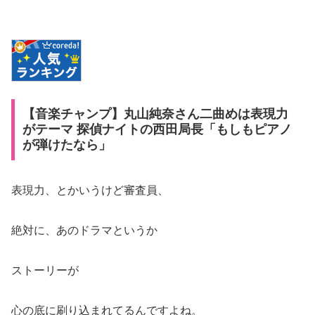
【音楽チャンプ】丸山純奈さん二曲めは表現力
がテーマ 探偵ナイトの西田局長「もしもピアノ
が弾けたなら」
表現力、とかいうけど審査員、
絶対に、あのドラマというか
ストーリーが
心の底に刷り込まれてるんですよね。