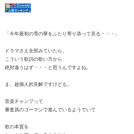
「今年最初の雪の華をふたり寄り添って見る・・・」
ドラマさえ全部みていたら、
こういう歌詞の歌い方から
絶対違うはず・・・と思うんですよね。
ま、超個人的見解ですけども。
音楽チャンプって
審査員のゴーマンで進んでいるようでいて
歌の本質を