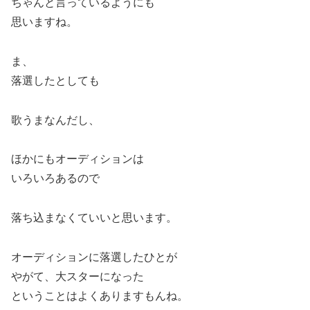
ちゃんと言っているようにも
思いますね。
ま、
落選したとしても
歌うまなんだし、
ほかにもオーディションは
いろいろあるので
落ち込まなくていいと思います。
オーディションに落選したひとが
やがて、大スターになった
ということはよくありますもんね。