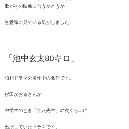
歌がその映像に合うかどうか
無意識に見ている気がしました。
「池中玄太80キロ」
昭和ドラマの名作中の名作です。
杉田かおるさんが
中学生のとき「金八先生」の次くらいに
出演していたドラマです。