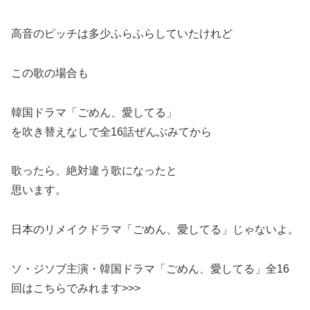
高音のピッチは多少ふらふらしていたけれど
この歌の場合も
韓国ドラマ「ごめん、愛してる」
を吹き替えなしで全16話ぜんぶみてから
歌ったら、絶対違う歌になったと
思います。
日本のリメイクドラマ「ごめん、愛してる」じゃないよ。
ソ・ジソブ主演・韓国ドラマ「ごめん、愛してる」全16
回はこちらでみれます>>>