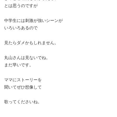
とは思うのですが
中学生には刺激が強いシーンが
いろいろあるので
見たらダメかもしれません。
丸山さんは見ないでね。
まだ早いです。
ママにストーリーを
聞いてぜひ想像して
歌ってくださいね。