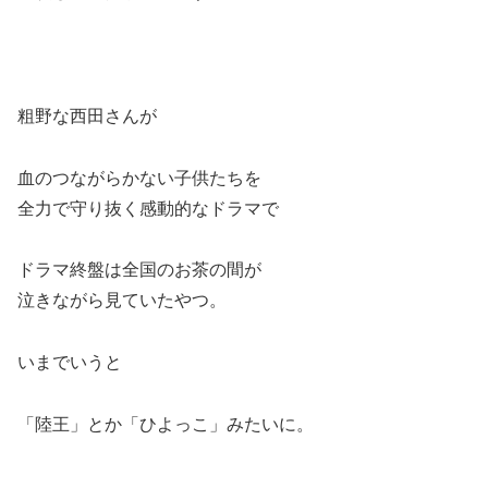
粗野な西田さんが
血のつながらかない子供たちを
全力で守り抜く感動的なドラマで
ドラマ終盤は全国のお茶の間が
泣きながら見ていたやつ。
いまでいうと
「陸王」とか「ひよっこ」みたいに。