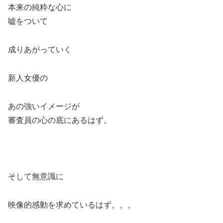
本来の純粋な心に
嘘をついて
成りあがっていく
新人女優の
あの強いイメージが
審査員の心の底にあるはず。
そして無意識に
映像的感動を求めているはず。。。