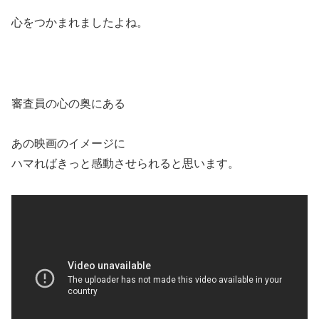
心をつかまれましたよね。
審査員の心の奥にある
あの映画のイメージに
ハマればきっと感動させられると思います。