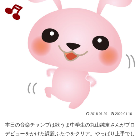
2018.01.29
2022.01.16
本日の音楽チャンプは歌うま中学生の丸山純奈さんがプロ
デビューをかけた課題ふたつをクリア。やっぱり上手でし