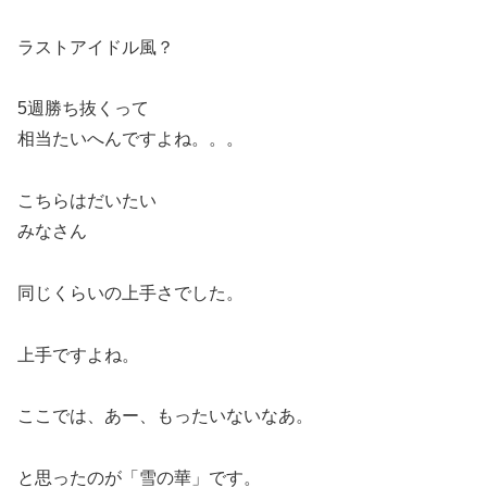
ラストアイドル風？
5週勝ち抜くって
相当たいへんですよね。。。
こちらはだいたい
みなさん
同じくらいの上手さでした。
上手ですよね。
ここでは、あー、もったいないなあ。
と思ったのが「雪の華」です。