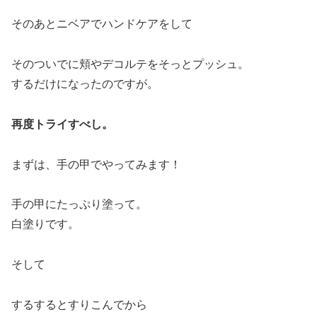
そのあとニベアでハンドケアをして
そのついでに頬やデコルテをそっとプッシュ。
するだけになったのですが。
再度トライすべし。
まずは、手の甲でやってみます！
手の甲にたっぷり塗って。
白塗りです。
そして
するするとすりこんでから