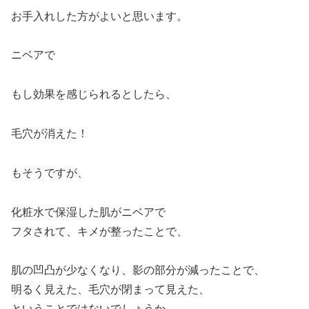
お手入れした方がよいと思います。
ニベアで
もし効果を感じられるとしたら、
毛穴が消えた！
もそうですが、
化粧水で保湿した肌がニベアで
フタされて、キメが整ったことで、
肌の凹凸が少なくなり、影の部分が減ったことで、
明るく見えた、毛穴が閉まって見えた、
ということではないでしょうか。