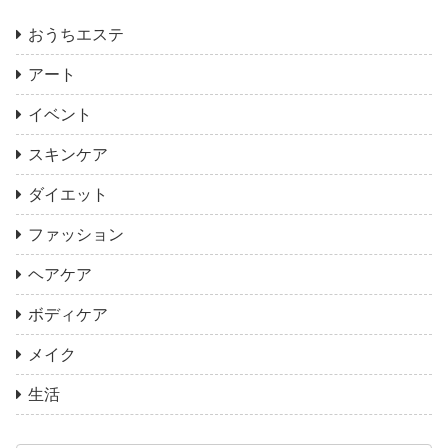
おうちエステ
アート
イベント
スキンケア
ダイエット
ファッション
ヘアケア
ボディケア
メイク
生活