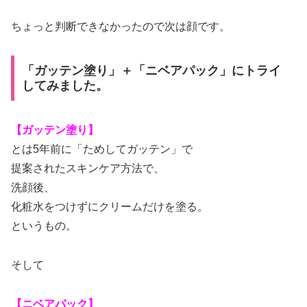
ちょっと判断できなかったので次は顔です。
「ガッテン塗り」＋「ニベアパック」にトライ
してみました。
【ガッテン塗り】
とは5年前に「ためしてガッテン」で
提案されたスキンケア方法で、
洗顔後、
化粧水をつけずにクリームだけを塗る。
というもの。
そして
【ニベアパック】