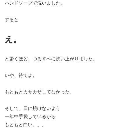
ハンドソープで洗いました。
すると
え。
と驚くほど、つるすべに洗い上がりました。
いや、待てよ。
もともとカサカサしてなかった。
そして、日に焼けないよう
一年中手袋しているから
もともと白い。。。