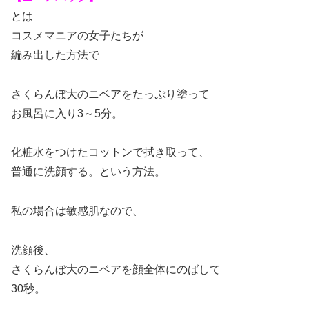
とは
コスメマニアの女子たちが
編み出した方法で
さくらんぼ大のニベアをたっぷり塗って
お風呂に入り3～5分。
化粧水をつけたコットンで拭き取って、
普通に洗顔する。という方法。
私の場合は敏感肌なので、
洗顔後、
さくらんぼ大のニベアを顔全体にのばして
30秒。