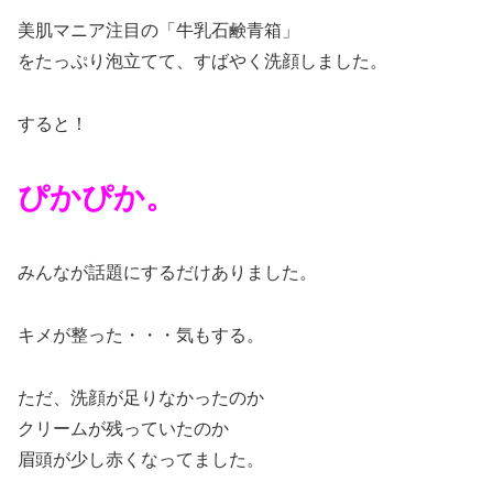
美肌マニア注目の「牛乳石鹸青箱」
をたっぷり泡立てて、すばやく洗顔しました。
すると！
ぴかぴか。
みんなが話題にするだけありました。
キメが整った・・・気もする。
ただ、洗顔が足りなかったのか
クリームが残っていたのか
眉頭が少し赤くなってました。