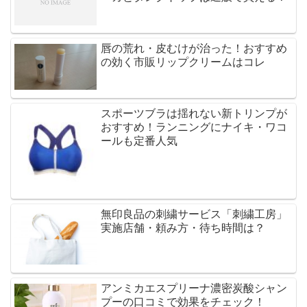
唇の荒れ・皮むけが治った！おすすめ
の効く市販リップクリームはコレ
スポーツブラは揺れない新トリンプが
おすすめ！ランニングにナイキ・ワコ
ールも定番人気
無印良品の刺繍サービス「刺繍工房」
実施店舗・頼み方・待ち時間は？
アンミカエスプリーナ濃密炭酸シャン
プーの口コミで効果をチェック！