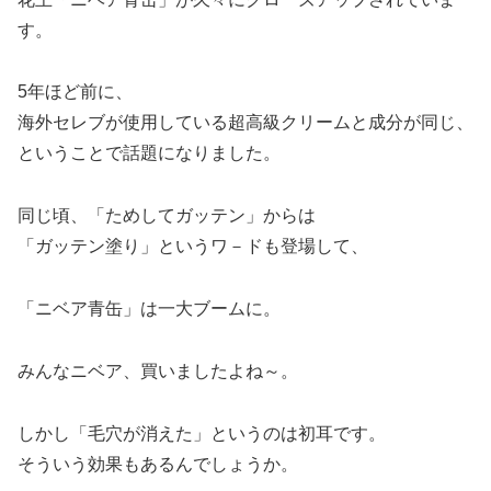
す。
5年ほど前に、
海外セレブが使用している超高級クリームと成分が同じ、
ということで話題になりました。
同じ頃、「ためしてガッテン」からは
「ガッテン塗り」というワ－ドも登場して、
「ニベア青缶」は一大ブームに。
みんなニベア、買いましたよね～。
しかし「毛穴が消えた」というのは初耳です。
そういう効果もあるんでしょうか。