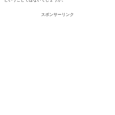
スポンサーリンク