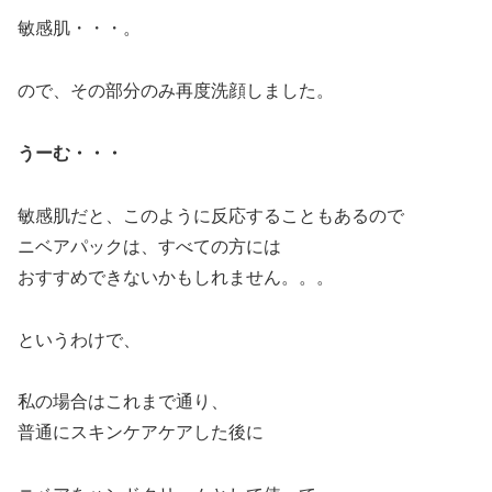
敏感肌・・・。
ので、その部分のみ再度洗顔しました。
うーむ・・・
敏感肌だと、このように反応することもあるので
ニベアパックは、すべての方には
おすすめできないかもしれません。。。
というわけで、
私の場合はこれまで通り、
普通にスキンケアケアした後に