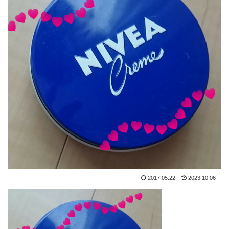
2017.05.22
2023.10.06