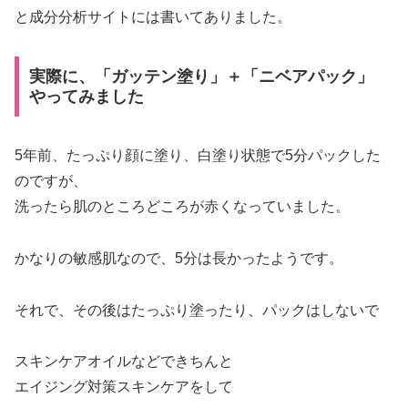
と成分分析サイトには書いてありました。
実際に、「ガッテン塗り」＋「ニベアパック」
やってみました
5年前、たっぷり顔に塗り、白塗り状態で5分パックした
のですが、
洗ったら肌のところどころが赤くなっていました。
かなりの敏感肌なので、5分は長かったようです。
それで、その後はたっぷり塗ったり、パックはしないで
スキンケアオイルなどできちんと
エイジング対策スキンケアをして