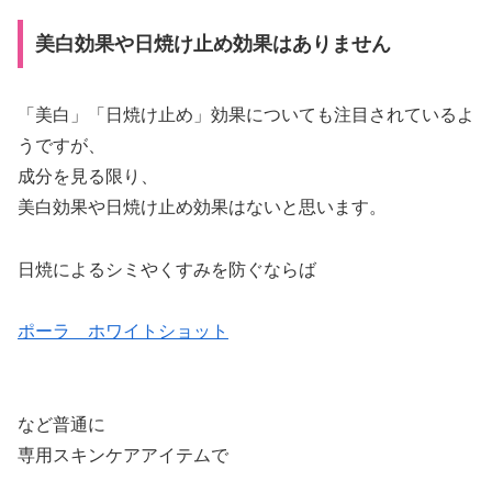
美白効果や日焼け止め効果はありません
「美白」「日焼け止め」効果についても注目されているよ
うですが、
成分を見る限り、
美白効果や日焼け止め効果はないと思います。
日焼によるシミやくすみを防ぐならば
ポーラ ホワイトショット
など普通に
専用スキンケアアイテムで