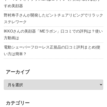
すめ美顔器
野村寿子さんが開発したピントチェアリビングでリラック
ステレワーク
IKKOさんの美顔器「MEラボン」口コミでの評判は？使い
方動画は
電動シェーバーフローレス正規品の口コミ評判まとめ|使
い方は簡単？
アーカイブ
カテゴリー