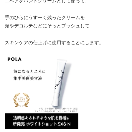
ニベアをハンドクリームとして使って、
手のひらにうすーく残ったクリームを
頬やデコルテなどにそっとプッシュして
スキンケアの仕上げに使用することにします。