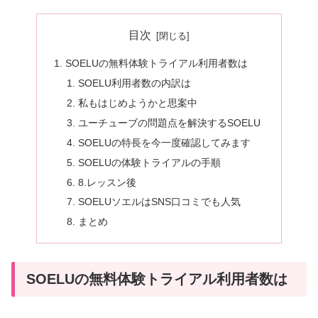
目次
SOELUの無料体験トライアル利用者数は
SOELU利用者数の内訳は
私もはじめようかと思案中
ユーチューブの問題点を解決するSOELU
SOELUの特長を今一度確認してみます
SOELUの体験トライアルの手順
8.レッスン後
SOELUソエルはSNS口コミでも人気
まとめ
SOELUの無料体験トライアル利用者数は