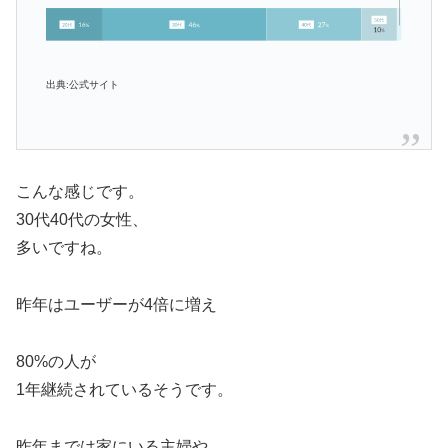
出典:公式サイト
こんな感じです。
30代40代の女性、
多いですね。
昨年はユーザーが4倍に増え
80%の人が
1年継続されているそうです。
昨年までは家にいる主婦や