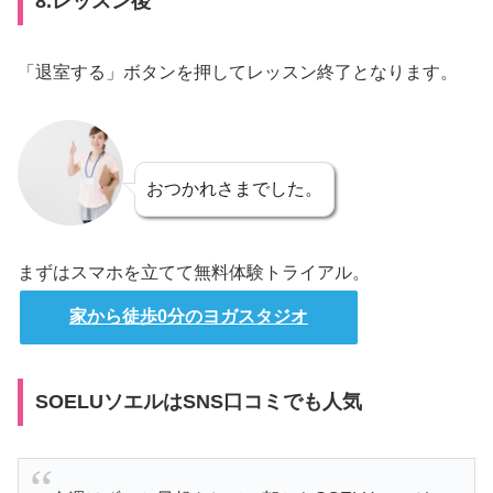
8.レッスン後
「退室する」ボタンを押してレッスン終了となります。
おつかれさまでした。
まずはスマホを立てて無料体験トライアル。
家から徒歩0分のヨガスタジオ
SOELUソエルはSNS口コミでも人気