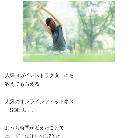
人気ヨガインストラクターにも
教えてもらえる
人気のオンラインフィットネス
「SOELU」。
おうち時間が増えたことで
ユーザーは昨年の1.7倍に。