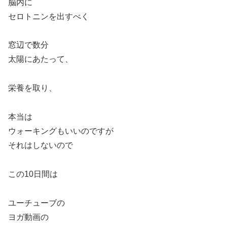
脳内に
セロトニンを出すべく
窓辺で数分
太陽にあたって、
栄養を取り、
本当は
ウォーキングもいいのですが
それはしないので
この10日間は
ユーチューブの
ヨガ動画の