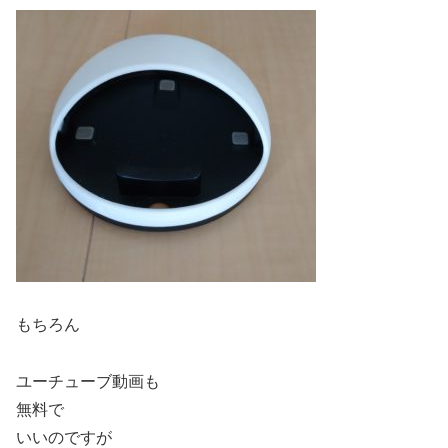
もちろん
ユーチューブ動画も
無料で
いいのですが