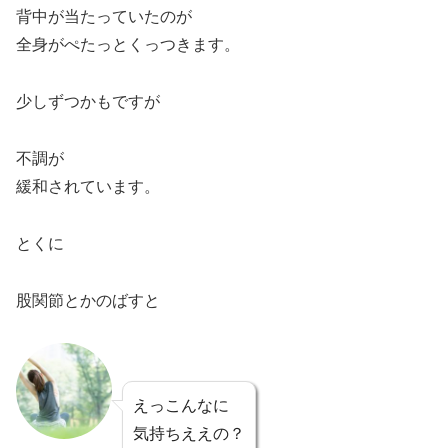
背中が当たっていたのが
全身がぺたっとくっつきます。
少しずつかもですが
不調が
緩和されています。
とくに
股関節とかのばすと
えっこんなに
気持ちええの？