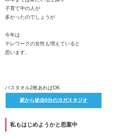
子育て中の人が
多かったのでしょうが
今年は
テレワークの女性も増えていると
思います。
バスタオル2枚あればOK
家から徒歩0分のヨガスタジオ
私もはじめようかと思案中