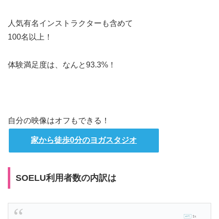
人気有名インストラクターも含めて
100名以上！
体験満足度は、なんと93.3%！
自分の映像はオフもできる！
家から徒歩0分のヨガスタジオ
SOELU利用者数の内訳は