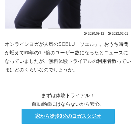
2020.09.12
2022.02.01
オンラインヨガが人気のSOELU「ソエル」。おうち時間
が増えて昨年の1.7倍のユーザー数になったとニュースに
なっていましたが、無料体験トライアルの利用者数ってい
まはどのくらいなのでしょうか。
まずは体験トライアル！
自動継続にはならないから安心。
家から徒歩0分のヨガスタジオ