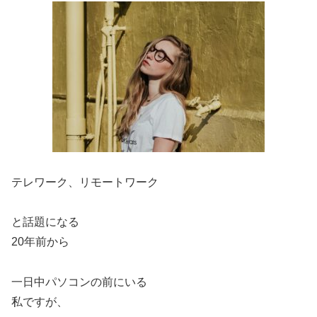
テレワーク、リモートワーク
と話題になる
20年前から
一日中パソコンの前にいる
私ですが、