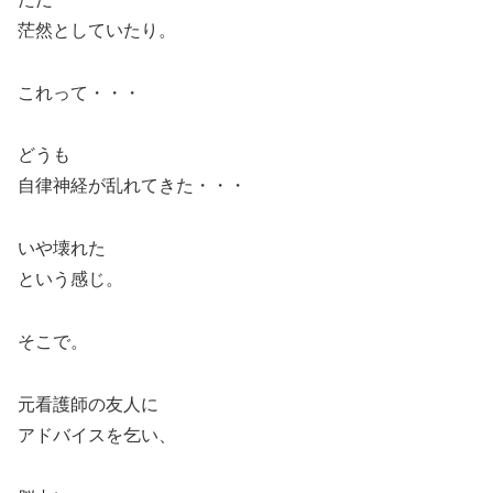
茫然としていたり。
これって・・・
どうも
自律神経が乱れてきた・・・
いや壊れた
という感じ。
そこで。
元看護師の友人に
アドバイスを乞い、