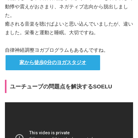
動悸や震えがおさまり、ネガティブ志向から脱出しまし
た。
癒される音楽を聴けばよいと思い込んでいましたが、違い
ました。栄養と運動と睡眠。大切ですね。
自律神経調整ヨガプログラムもあるんですね。
家から徒歩0分のヨガスタジオ
ユーチューブの問題点を解決するSOELU