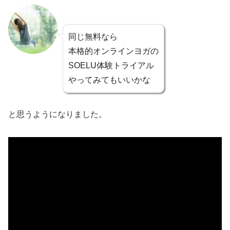
同じ無料なら
本格的オンラインヨガの
SOELU体験トライアル
やってみてもいいかな
と思うようになりました。