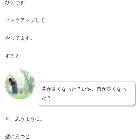
ひとつを
ピックアップして
やってます。
すると
背が高くなった？いや、首が長くなっ
た？
と、思うように。
壁に立つと