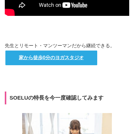
先生とリモート・マンツーマンだから継続できる。
家から徒歩0分のヨガスタジオ
SOELUの特長を今一度確認してみます