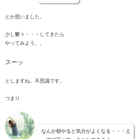
とか思いました。
少し鬱々・・・してきたら
やってみよう。。
スーッ
としますね。不思議です。
つまり
なんか朝やると気分がよくなる・・・え