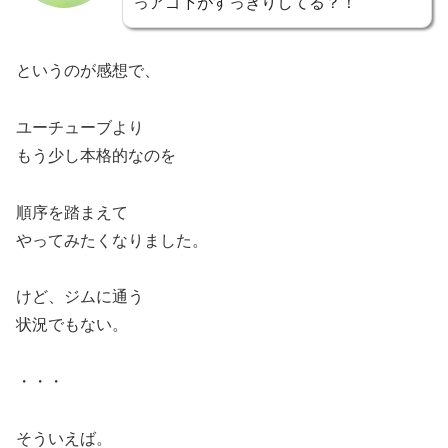
っアゴ下がすっきりしてる？！
というのが感想で、
ユーチューブより
もう少し本格的なのを
順序を踏まえて
やってみたくなりました。
けど、ジムに通う
状況でもない。
・・・
そういえば。