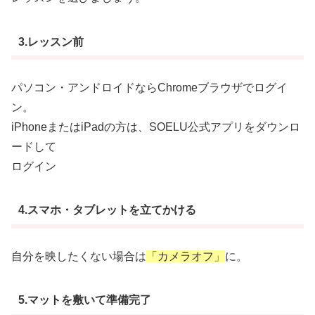
3.レッスン前
パソコン・アンドロイドならChromeブラウザでログイ
ン。
iPhoneまたはiPadの方は、SOELU公式アプリをダウンロ
ードして
ログイン
4.スマホ・タブレットを立てかける
自分を映したくない場合は
「カメラオフ」
に。
5.マットを敷いて準備完了