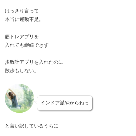
はっきり言って
本当に運動不足。
筋トレアプリを
入れても継続できず
歩数計アプリを入れたのに
散歩もしない。
インドア派やからねっ
と言い訳しているうちに