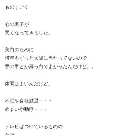
ものすごく
心の調子が
悪くなってきました。
美白のために
何年もずっと太陽に当たってないので
手の甲とか真っ白でよかったんだけど。。
体調はよいんだけど。
不眠や食欲減退・・・
めまいや動悸・・・
テレビはついているものの
ただ