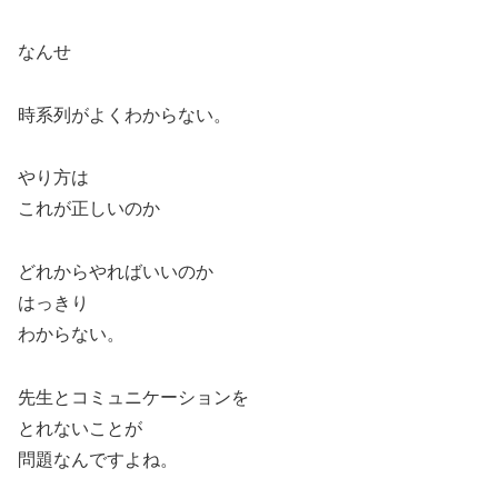
なんせ
時系列がよくわからない。
やり方は
これが正しいのか
どれからやればいいのか
はっきり
わからない。
先生とコミュニケーションを
とれないことが
問題なんですよね。