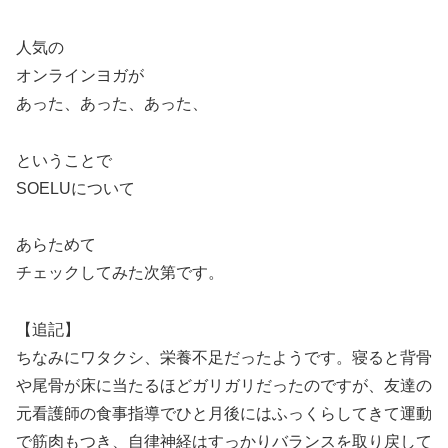
人気の
オンラインヨガが
あった、あった、あった、
ということで
SOELUについて
あらためて
チェックしてみた次第です。
【追記】
ちなみにワタクシ、栄養不足だったようです。寝ると背骨
や尾骨が床に当たるほどガリガリだったのですが、友達の
元看護師の食事指導でひと月後にはふっくらしてきて運動
で筋肉もつき、自律神経はすっかりバランスを取り戻して