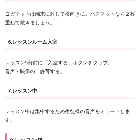
ヨガマットは端末に対して横向きに。バスマットなら２枚
重ねて敷きましょう。
6.レッスンルーム入室
レッスン5分前に「入室する」ボタンをタップ。
音声・映像の「許可する」
7.レッスン中
レッスン中は集中するため生徒様の音声をミュートしま
す。