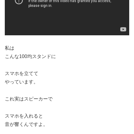
私は
こんな100均スタンドに
スマホを立てて
やっています。
これ実はスピーカーで
スマホを入れると
音が響くんですよ。