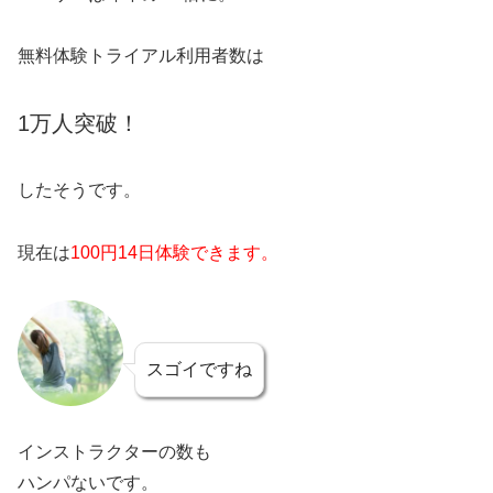
無料体験トライアル利用者数は
1万人突破！
したそうです。
現在は
100円14日体験できます。
スゴイですね
インストラクターの数も
ハンパないです。