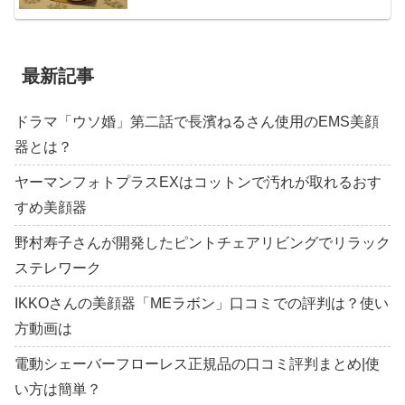
最新記事
ドラマ「ウソ婚」第二話で長濱ねるさん使用のEMS美顔
器とは？
ヤーマンフォトプラスEXはコットンで汚れが取れるおす
すめ美顔器
野村寿子さんが開発したピントチェアリビングでリラック
ステレワーク
IKKOさんの美顔器「MEラボン」口コミでの評判は？使い
方動画は
電動シェーバーフローレス正規品の口コミ評判まとめ|使
い方は簡単？