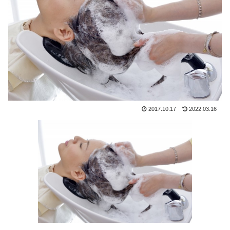
2017.10.17
2022.03.16