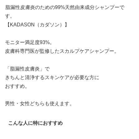
脂漏性皮膚炎のための99%天然由来成分シャンプーで
す。
【KADASON（カダソン）】
モニター満足度93%。
皮膚科専門医が監修したスカルプケアシャンプー。
「脂漏性皮膚炎」で
きちんと清浄するスキンケアが必要な方に
おすすめ。
男性・女性どちらも使えます。
こんな人に特におすすめ