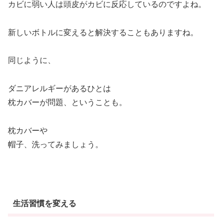
カビに弱い人は頭皮がカビに反応しているのですよね。
新しいボトルに変えると解決することもありますね。
同じように、
ダニアレルギーがあるひとは
枕カバーが問題、ということも。
枕カバーや
帽子、洗ってみましょう。
生活習慣を変える