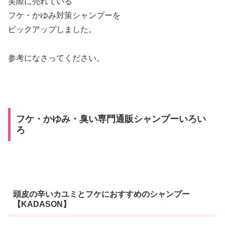
実際に売れている
フケ・かゆみ対策シャンプーを
ピックアップしました。
参考になさってください。
フケ・かゆみ・臭い専門通販シャンプーいろい
ろ
頭皮の辛いカユミとフケにおすすめのシャンプー
【KADASON】