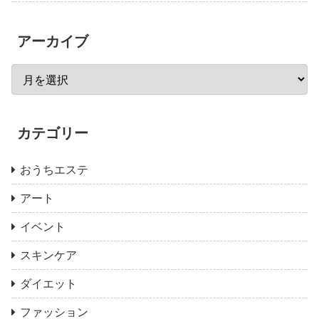
アーカイブ
カテゴリー
おうちエステ
アート
イベント
スキンケア
ダイエット
ファッション