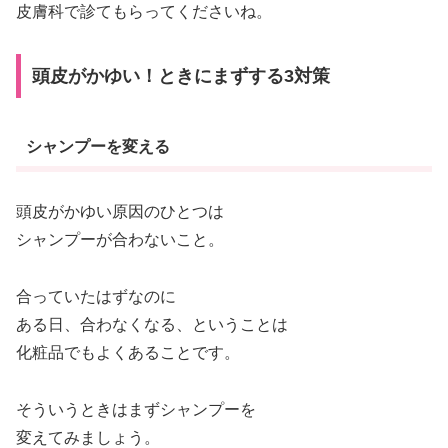
皮膚科で診てもらってくださいね。
頭皮がかゆい！ときにまずする3対策
シャンプーを変える
頭皮がかゆい原因のひとつは
シャンプーが合わないこと。
合っていたはずなのに
ある日、合わなくなる、ということは
化粧品でもよくあることです。
そういうときはまずシャンプーを
変えてみましょう。