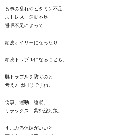
食事の乱れやビタミン不足、
ストレス、運動不足、
睡眠不足によって
頭皮オイリーになったり
頭皮トラブルになることも。
肌トラブルを防ぐのと
考え方は同じですね。
食事、運動、睡眠、
リラックス、紫外線対策。
すこぶる体調がいいと