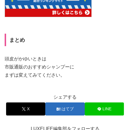
まとめ
頭皮がかゆいときは
市販通販のおすすめシャンプーに
まずは変えてみてください。
シェアする
X
はてブ
LINE
LUXELIFE編集部をフォローする