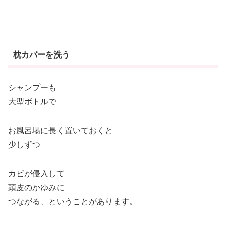
枕カバーを洗う
シャンプーも
大型ボトルで
お風呂場に長く置いておくと
少しずつ
カビが侵入して
頭皮のかゆみに
つながる、ということがあります。