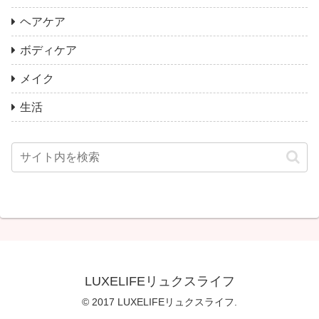
ヘアケア
ボディケア
メイク
生活
LUXELIFEリュクスライフ
© 2017 LUXELIFEリュクスライフ.