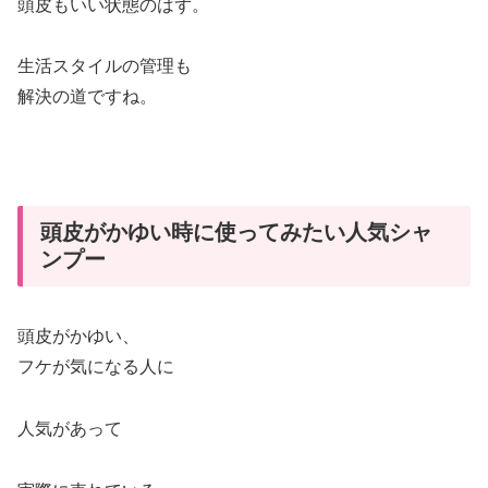
頭皮もいい状態のはず。
生活スタイルの管理も
解決の道ですね。
頭皮がかゆい時に使ってみたい人気シャ
ンプー
頭皮がかゆい、
フケが気になる人に
人気があって