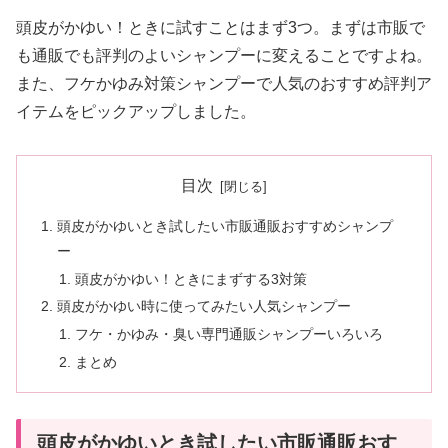
頭皮がかゆい！ときに試すことはまず3つ。まずは市販で
も通販でも評判のよいシャンプーに変えることですよね。
また、フケかゆみ対策シャンプーで人気のおすすめ評判ア
イテムをピックアップしました。
目次
頭皮がかゆいとき試したい市販通販おすすめシャンプ
ー
頭皮がかゆい！ときにまずする3対策
頭皮がかゆい時に使ってみたい人気シャンプー
フケ・かゆみ・臭い専門通販シャンプーいろいろ
まとめ
頭皮がかゆいとき試したい市販通販おす