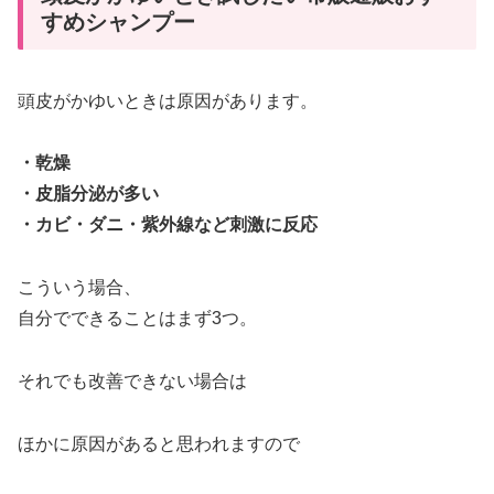
すめシャンプー
頭皮がかゆいときは原因があります。
・乾燥
・皮脂分泌が多い
・カビ・ダニ・紫外線など刺激に反応
こういう場合、
自分でできることはまず3つ。
それでも改善できない場合は
ほかに原因があると思われますので