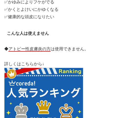
✅かゆみによりフケがでる
✅かくとよけいにかゆくなる
✅健康的な頭皮になりたい
こんな人は使えません
◆
アトピー性皮膚炎の方
は使用できません。
詳しくはこちらから↓