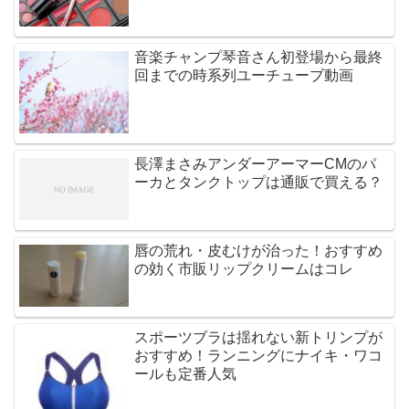
音楽チャンプ琴音さん初登場から最終
回までの時系列ユーチューブ動画
長澤まさみアンダーアーマーCMのパ
ーカとタンクトップは通販で買える？
唇の荒れ・皮むけが治った！おすすめ
の効く市販リップクリームはコレ
スポーツブラは揺れない新トリンプが
おすすめ！ランニングにナイキ・ワコ
ールも定番人気