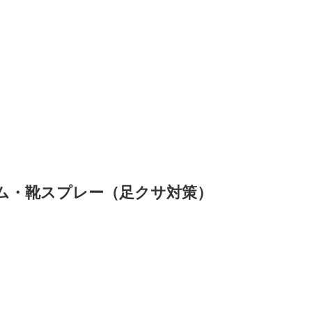
ム・靴スプレー（足クサ対策）