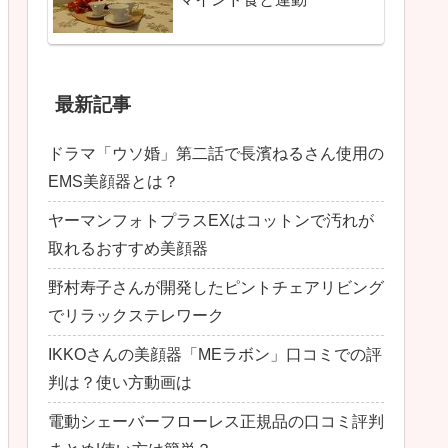
最新記事
ドラマ「ウソ婚」第二話で長濱ねるさん使用の
EMS美顔器とは？
ヤーマンフォトプラスEXはコットンで汚れが
取れるおすすめ美顔器
野村寿子さんが開発したピントチェアリビング
でリラックステレワーク
IKKOさんの美顔器「MEラボン」口コミでの評
判は？使い方動画は
電動シェーバーフローレス正規品の口コミ評判