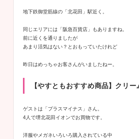
地下鉄御堂筋線の「北花田」駅近く。
同じエリアには「阪急百貨店」もありますね。
前に近くを通りましたが
あまり活気はない？とおもっていたけれど
昨日はめっちゃお客さんがいましたねー。
【やすともおすすめ商品】クリー
ゲストは「プラスマイナス」さん。
4人で堺北花田イオンでお買物です。
洋服やメガネいろいろ購入されている中