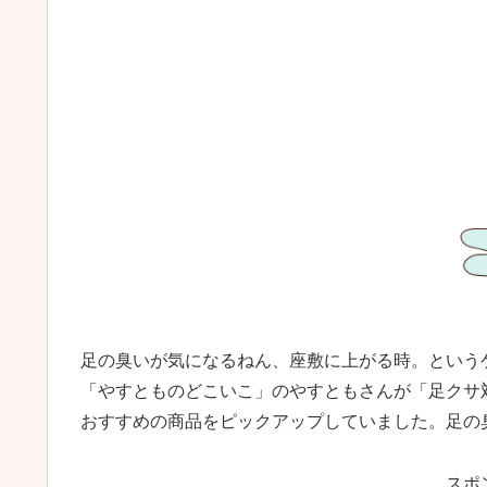
足の臭いが気になるねん、座敷に上がる時。という
「やすとものどこいこ」のやすともさんが「足クサ
おすすめの商品をピックアップしていました。足の
スポ