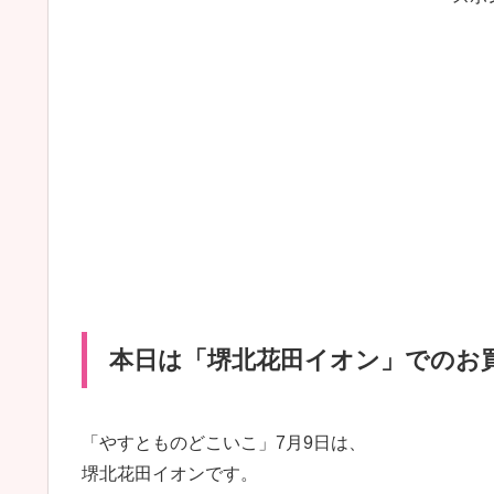
本日は「堺北花田イオン」でのお
「やすとものどこいこ」7月9日は、
堺北花田イオンです。