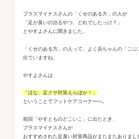
プラスマイナスさんの「くせのある方」の人が
「足が臭いの治るやつ、どれでしたっけ？」
とやすよさんに聞きました。
「くせのある方」の人って、よく浜ちゃんの「ごぶ
出ていますね。
やすよさんは
「ほな、足クサ対策えらぼか！」
ということでフットケアコーナーへ。
前回「やすとものどこいこ」に出たとき、
プラスマイナスさんが
おすすめされた足臭い対策商品がまたまたありまし