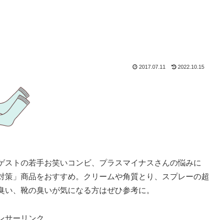
2017.07.11
2022.10.15
ゲストの若手お笑いコンビ、プラスマイナスさんの悩みに
対策」商品をおすすめ。クリームや角質とり、スプレーの超
臭い、靴の臭いが気になる方はぜひ参考に。
ンサーリンク