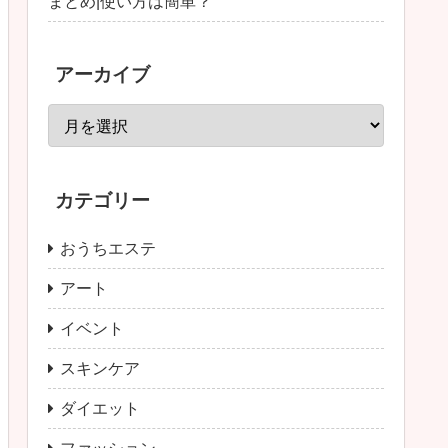
まとめ|使い方は簡単？
アーカイブ
カテゴリー
おうちエステ
アート
イベント
スキンケア
ダイエット