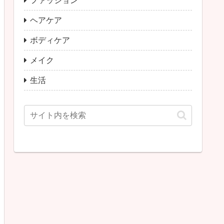
ファッション
ヘアケア
ボディケア
メイク
生活