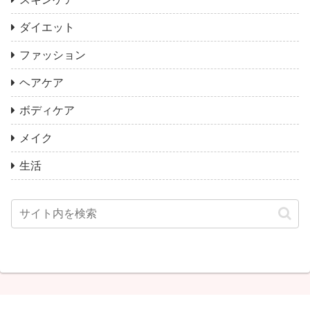
ダイエット
ファッション
ヘアケア
ボディケア
メイク
生活