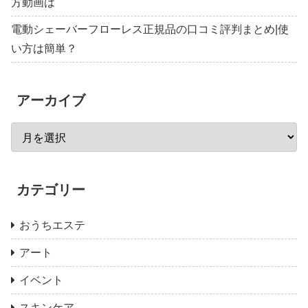
方動画は
電動シェーバーフローレス正規品の口コミ評判まとめ|使
い方は簡単？
アーカイブ
カテゴリー
おうちエステ
アート
イベント
スキンケア