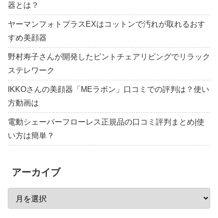
器とは？
ヤーマンフォトプラスEXはコットンで汚れが取れるおす
すめ美顔器
野村寿子さんが開発したピントチェアリビングでリラック
ステレワーク
IKKOさんの美顔器「MEラボン」口コミでの評判は？使い
方動画は
電動シェーバーフローレス正規品の口コミ評判まとめ|使
い方は簡単？
アーカイブ