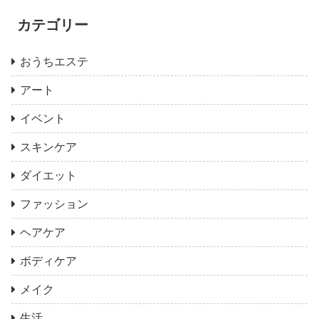
カテゴリー
おうちエステ
アート
イベント
スキンケア
ダイエット
ファッション
ヘアケア
ボディケア
メイク
生活