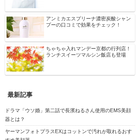
アンミカエスプリーナ濃密炭酸シャン
プーの口コミで効果をチェック！
ちゃちゃ入れマンデー京都の行列店！
ランチスイーツマルシン飯店も登場
最新記事
ドラマ「ウソ婚」第二話で長濱ねるさん使用のEMS美顔
器とは？
ヤーマンフォトプラスEXはコットンで汚れが取れるおす