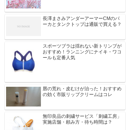
長澤まさみアンダーアーマーCMのパ
ーカとタンクトップは通販で買える？
スポーツブラは揺れない新トリンプが
おすすめ！ランニングにナイキ・ワコ
ールも定番人気
唇の荒れ・皮むけが治った！おすすめ
の効く市販リップクリームはコレ
無印良品の刺繍サービス「刺繍工房」
実施店舗・頼み方・待ち時間は？