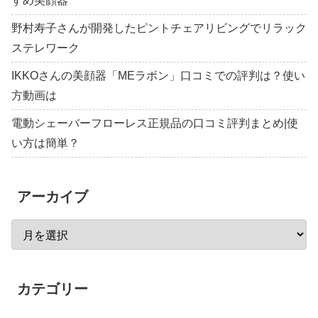
すめ美顔器
野村寿子さんが開発したピントチェアリビングでリラック
ステレワーク
IKKOさんの美顔器「MEラボン」口コミでの評判は？使い
方動画は
電動シェーバーフローレス正規品の口コミ評判まとめ|使
い方は簡単？
アーカイブ
カテゴリー