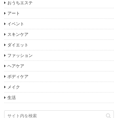
おうちエステ
アート
イベント
スキンケア
ダイエット
ファッション
ヘアケア
ボディケア
メイク
生活