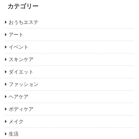
カテゴリー
おうちエステ
アート
イベント
スキンケア
ダイエット
ファッション
ヘアケア
ボディケア
メイク
生活