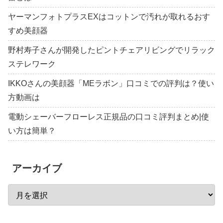
ヤーマンフォトプラスEXはコットンで汚れが取れるおす
すめ美顔器
野村寿子さんが開発したピントチェアリビングでリラック
ステレワーク
IKKOさんの美顔器「MEラボン」口コミでの評判は？使い
方動画は
電動シェーバーフローレス正規品の口コミ評判まとめ|使
い方は簡単？
アーカイブ